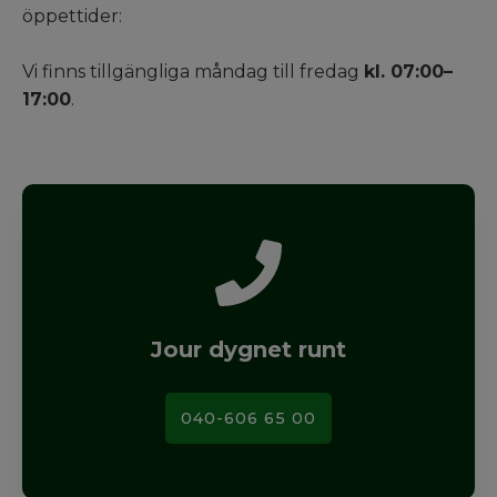
öppettider:
Vi finns tillgängliga måndag till fredag
kl. 07:00–
17:00
.
Jour dygnet runt
040-606 65 00