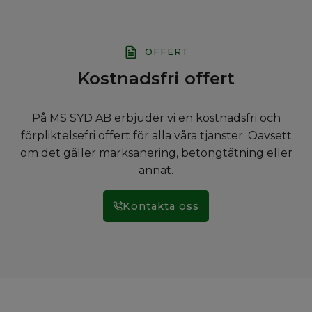
OFFERT
Kostnadsfri offert
På MS SYD AB erbjuder vi en kostnadsfri och
förpliktelsefri offert för alla våra tjänster. Oavsett
om det gäller marksanering, betongtätning eller
annat.
Kontakta oss