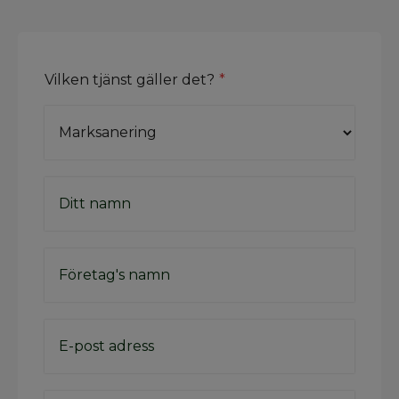
Vilken tjänst gäller det?
*