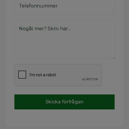
Skicka förfrågan